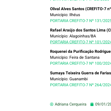
Olival Alves Santos (CREFITO-7 n
Município: Ilhéus
PORTARIA CREFITO-7 Nº 131/202
Rafael Araújo dos Santos Lima (
Município: Alagoinhas/BA
PORTARIA CREFITO-7 Nº 101/202
Roquenei da Purificação Rodrigu
Município: Feira de Santana
PORTARIA CREFITO-7 Nº 100/202
Sumaya Teixeira Guerra de Faria
Município: Guanambi
PORTARIA CREFITO-7 Nº 264/202
Adriana Cerqueira
09/01/2