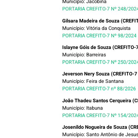
Município: Jacobina
PORTARIA CREFITO-7 Nº 248/202
Gilsara Madeira de Souza (CREFI
Município: Vitória da Conquista
PORTARIA CREFITO-7 Nº 98/2024
Islayne Góis de Souza (CREFITO-
Município: Barreiras
PORTARIA CREFITO-7 Nº 250/202
Jeverson Nery Souza (CREFITO-7
Município: Feira de Santana
PORTARIA CREFITO-7 nº 88/2026
João Thadeu Santos Cerqueira (C
Município: Itabuna
PORTARIA CREFITO-7 Nº 154/202
Josenildo Nogueira de Souza (CR
Município: Santo Antônio de Jesu