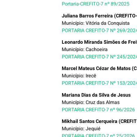
Portaria-CREFITO-7 nº 89/2025
Juliana Barros Ferreira (CREFITO
Município: Vitória da Conquista
PORTARIA CREFITO-7 Nº 269/202
Leonardo Miranda Simões de Frei
Município: Cachoeira
PORTARIA CREFITO-7 Nº 245/202
Marcel Mateus Cézar de Matos (C
Município: Irecê
PORTARIA CREFITO-7 Nº 153/202
Mariana Dias da Silva de Jesus
Município: Cruz das Almas
PORTARIA CREFITO-7 nº 96/2026
Mikhail Santos Cerqueira (CREFIT
Município: Jequié
PORTARIA CREFITO-7 nº 25/2026