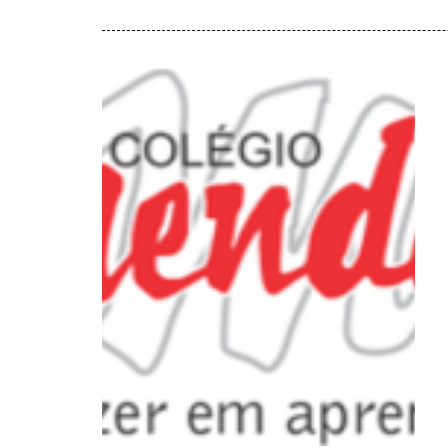
Colégio Mendel