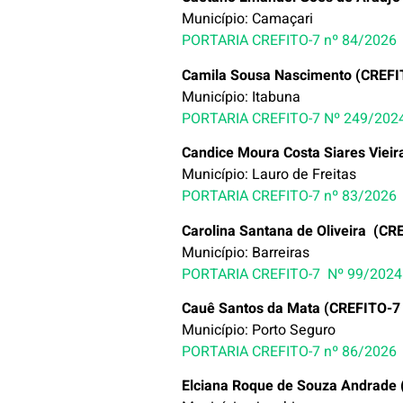
Município: Camaçari
PORTARIA CREFITO-7 nº 84/2026
Camila Sousa Nascimento (CREFI
Município: Itabuna
PORTARIA CREFITO-7 Nº 249/202
Candice Moura Costa Siares Vieir
Município: Lauro de Freitas
PORTARIA CREFITO-7 nº 83/2026
Carolina Santana de Oliveira (CR
Município: Barreiras
PORTARIA CREFITO-7 Nº 99/2024
Cauê Santos da Mata (CREFITO-7 
Município: Porto Seguro
PORTARIA CREFITO-7 nº 86/2026
Elciana Roque de Souza Andrade 