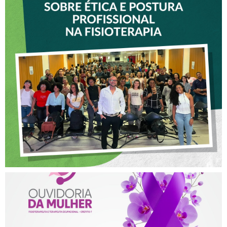
VICE-PRESIDENTE DO
CREFITO-7 PARTICIPA DE
OFICINA SOBRE ÉTICA E
POSTURA PROFISSIONAL
NA FISIOTERAPIA