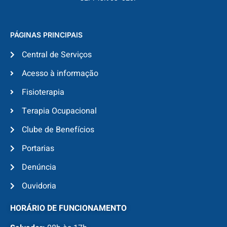
PÁGINAS PRINCIPAIS
Central de Serviços
Acesso à informação
Fisioterapia
Terapia Ocupacional
Clube de Benefícios
Portarias
Denúncia
Ouvidoria
HORÁRIO DE FUNCIONAMENTO