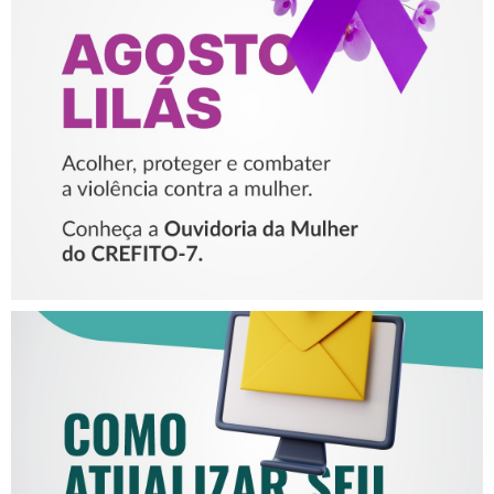
AGOSTO LILÁS – ACOLHER,
PROTEGER E COMBATER A
VIOLÊNCIA CONTRA A
MULHER
COMO ATUALIZAR SEU E-