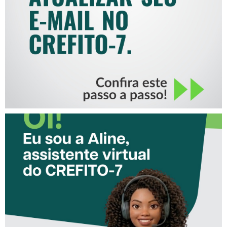
MAIL NO CREFITO-7
CONHEÇA A ‘ALINE’,
ASSISTENTE VIRTUAL DO
CREFITO-7