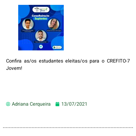
Confira as/os estudantes eleitas/os para o CREFITO-7
Jovem!
Adriana Cerqueira
13/07/2021