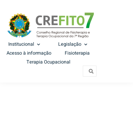
Institucional
Legislação
Acesso à informação
Fisioterapia
Terapia Ocupacional