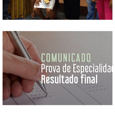
Divulgado o resultado final
da Prova de Especialidades
do COFFITO