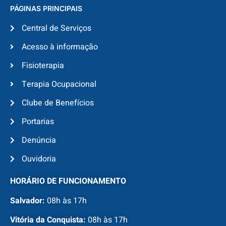
PÁGINAS PRINCIPAIS
Central de Serviços
Acesso à informação
Fisioterapia
Terapia Ocupacional
Clube de Benefícios
Portarias
Denúncia
Ouvidoria
HORÁRIO DE FUNCIONAMENTO
Salvador:
08h às 17h
Vitória da Conquista:
08h às 17h