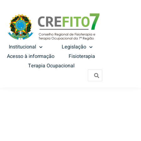
Institucional
Legislação
Acesso à informação
Fisioterapia
Terapia Ocupacional