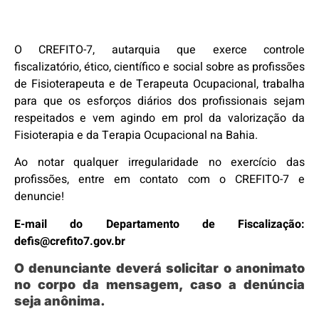
O CREFITO-7, autarquia que exerce controle
fiscalizatório, ético, científico e social sobre as profissões
de Fisioterapeuta e de Terapeuta Ocupacional, trabalha
para que os esforços diários dos profissionais sejam
respeitados e vem agindo em prol da valorização da
Fisioterapia e da Terapia Ocupacional na Bahia.
Ao notar qualquer irregularidade no exercício das
profissões, entre em contato com o CREFITO-7 e
denuncie!
E-mail do Departamento de Fiscalização:
defis@crefito7.gov.br
O denunciante deverá solicitar o anonimato
no corpo da mensagem, caso a denúncia
seja anônima.