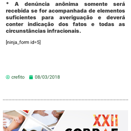
* A denúncia anônima somente será
recebida se for acompanhada de elementos
suficientes para averiguação e deverá
conter indicação dos fatos e todas as
circunstâncias infracionais.
[ninja_form id=5]
crefito
08/03/2018