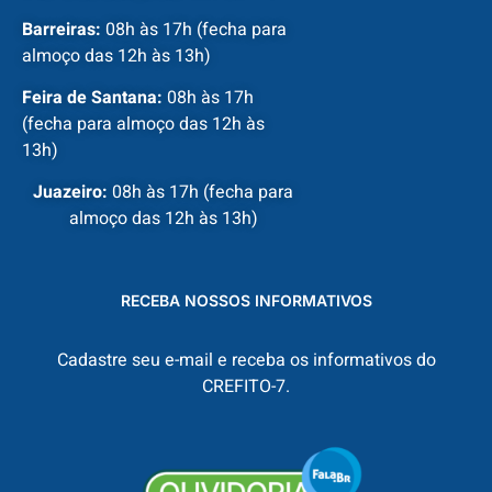
Barreiras:
08h às 17h (fecha para
almoço das 12h às 13h)
Feira de Santana:
08h às 17h
(fecha para almoço das 12h às
13h)
Juazeiro:
08h às 17h (fecha para
almoço das 12h às 13h)
RECEBA NOSSOS INFORMATIVOS
Cadastre seu e-mail e receba os informativos do
CREFITO-7.