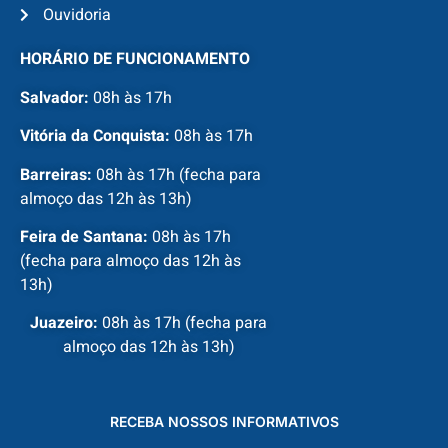
Ouvidoria
HORÁRIO DE FUNCIONAMENTO
Salvador:
08h às 17h
Vitória da Conquista:
08h às 17h
Barreiras:
08h às 17h (fecha para
almoço das 12h às 13h)
Feira de Santana:
08h às 17h
(fecha para almoço das 12h às
13h)
Juazeiro:
08h às 17h (fecha para
almoço das 12h às 13h)
RECEBA NOSSOS INFORMATIVOS