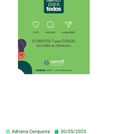
Adriana Cerqueira
30/05/2025