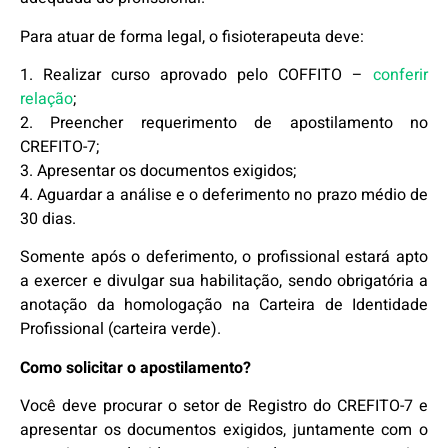
Para atuar de forma legal, o fisioterapeuta deve:
1. Realizar curso aprovado pelo COFFITO –
conferir
relação
;
2. Preencher requerimento de apostilamento no
CREFITO-7;
3. Apresentar os documentos exigidos;
4. Aguardar a análise e o deferimento no prazo médio de
30 dias.
Somente após o deferimento, o profissional estará apto
a exercer e divulgar sua habilitação, sendo obrigatória a
anotação da homologação na Carteira de Identidade
Profissional (carteira verde).
Como solicitar o apostilamento?
Você deve procurar o setor de Registro do CREFITO-7 e
apresentar os documentos exigidos, juntamente com o