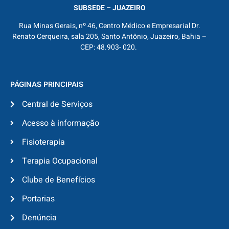
SUBSEDE – JUAZEIRO
Rua Minas Gerais, nº 46, Centro Médico e Empresarial Dr.
Renato Cerqueira, sala 205, Santo Antônio, Juazeiro, Bahia –
CEP: 48.903- 020.
PÁGINAS PRINCIPAIS
Central de Serviços
Acesso à informação
Fisioterapia
Terapia Ocupacional
Clube de Benefícios
Portarias
Denúncia