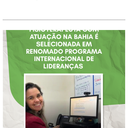
FISIOTERAPEUTA COM
ATUAÇÃO NA BAHIA É
SELECIONADA EM
RENOMADO PROGRAMA
INTERNACIONAL DE
LIDERANÇAS