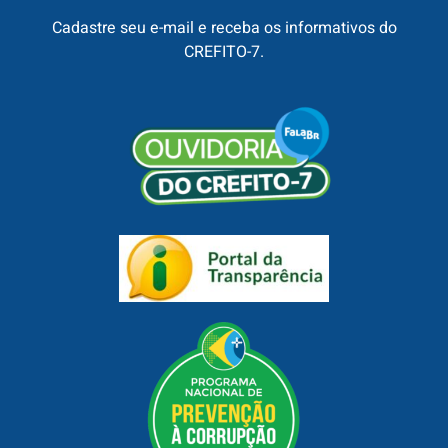
Cadastre seu e-mail e receba os informativos do
CREFITO-7.