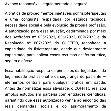
Avanço responsável, regulamentado e seguro!
A prática de procedimentos injetáveis por fisioterapeutas
é uma conquista respaldada por estudos técnicos,
necessidade social e pela evolução da própria profissão.
A autorização para essa atuação, determinada por meio
dos Acórdãos nº 635/2023, 636/2023, 609/2023 e da
Resolução nº 607/2025 do COFFITO, reconhece a
capacidade do fisioterapeuta, desde que devidamente
capacitado, para aplicar esses recursos de forma ética,
segura e eficaz.
Essa habilitação respeita os princípios da legalidade, da
legitimidade profissional e da segurança do paciente —
elementos centrais para qualquer prática em saúde.
Antes de normatizar essa atividade, o COFFITO realizou
amplos estudos em parceria com entidades científicas,
garantindo que essa autorização venha ao encontro das
reais demandas sociais e do aprimoramento da