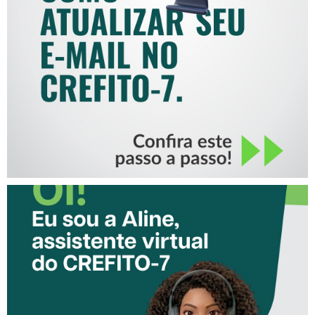
COMO ATUALIZAR SEU E-
MAIL NO CREFITO-7
CONHEÇA A ‘ALINE’,
ASSISTENTE VIRTUAL DO