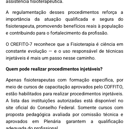
assistência fisioterapêutica.
A regulamentação desses procedimentos reforça a
importância da atuação qualificada e segura do
fisioterapeuta, promovendo benefícios reais à população
e contribuindo para o fortalecimento da profissão.
O CREFITO-7 reconhece que a Fisioterapia é ciência em
constante evolução — e o uso responsável de técnicas
injetáveis é mais um passo nesse caminho.
Quem pode realizar procedimentos injetáveis?
Apenas fisioterapeutas com formação específica, por
meio de cursos de capacitação aprovados pelo COFFITO,
estão habilitados para realizar procedimentos injetáveis.
A lista das instituições autorizadas está disponível no
site oficial do Conselho Federal. Somente cursos com
proposta pedagógica avaliada por comissão técnica e
aprovados em Plenária garantem a qualificação
adequada do profissional.