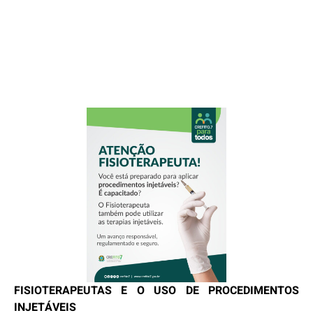
FISIOTERAPEUTAS E O USO DE PROCEDIMENTOS
INJETÁVEIS