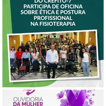
VICE-PRESIDENTE DO
CREFITO-7 PARTICIPA DE
OFICINA SOBRE ÉTICA E
POSTURA PROFISSIONAL
NA FISIOTERAPIA