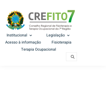
Institucional
Legislação
Acesso à informação
Fisioterapia
Terapia Ocupacional