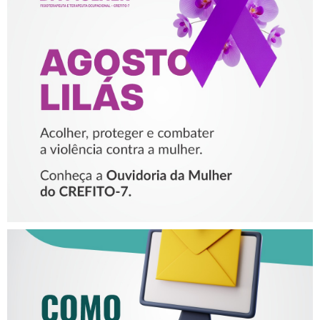
AGOSTO LILÁS – ACOLHER,
PROTEGER E COMBATER A
VIOLÊNCIA CONTRA A
MULHER