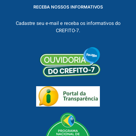
RECEBA NOSSOS INFORMATIVOS
Cadastre seu e-mail e receba os informativos do
CREFITO-7.