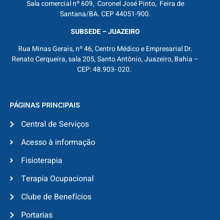
Sala comercial nº 609, Coronel José Pinto, Feira de
Santana/BA. CEP 44051-900.
SUBSEDE – JUAZEIRO
Rua Minas Gerais, nº 46, Centro Médico e Empresarial Dr.
Renato Cerqueira, sala 205, Santo Antônio, Juazeiro, Bahia –
CEP: 48.903- 020.
PÁGINAS PRINCIPAIS
Central de Serviços
Acesso à informação
Fisioterapia
Terapia Ocupacional
Clube de Benefícios
Portarias