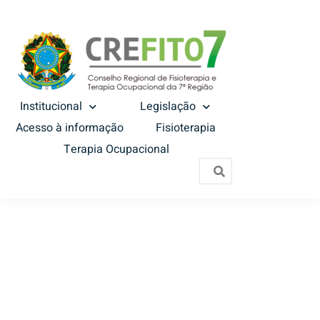
Institucional
Legislação
Acesso à informação
Fisioterapia
Terapia Ocupacional