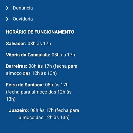
Denúncia
Ouvidoria
HORÁRIO DE FUNCIONAMENTO
Salvador:
08h às 17h
Vitória da Conquista:
08h às 17h
Barreiras:
08h às 17h (fecha para
almoço das 12h às 13h)
Feira de Santana:
08h às 17h
(fecha para almoço das 12h às
13h)
Juazeiro:
08h às 17h (fecha para
almoço das 12h às 13h)