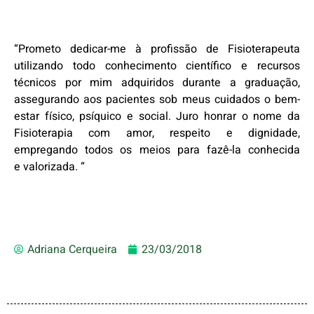
“Prometo dedicar-me à profissão de Fisioterapeuta
utilizando todo conhecimento científico e recursos
técnicos por mim adquiridos durante a graduação,
assegurando aos pacientes sob meus cuidados o bem-
estar físico, psíquico e social. Juro honrar o nome da
Fisioterapia com amor, respeito e dignidade,
empregando todos os meios para fazê-la conhecida
e valorizada. “
Adriana Cerqueira
23/03/2018