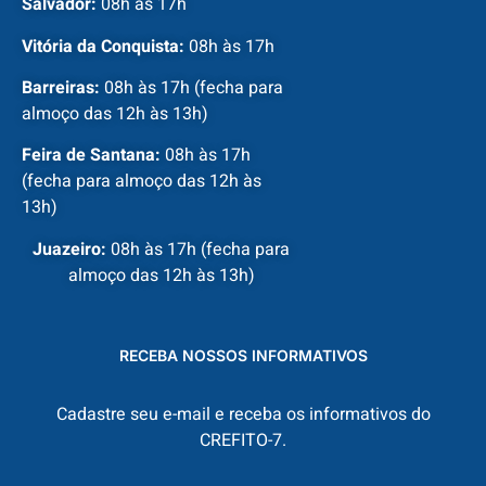
Salvador:
08h às 17h
Vitória da Conquista:
08h às 17h
Barreiras:
08h às 17h (fecha para
almoço das 12h às 13h)
Feira de Santana:
08h às 17h
(fecha para almoço das 12h às
13h)
Juazeiro:
08h às 17h (fecha para
almoço das 12h às 13h)
RECEBA NOSSOS INFORMATIVOS
Cadastre seu e-mail e receba os informativos do
CREFITO-7.