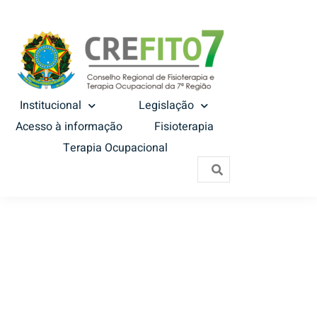
Institucional
Legislação
Acesso à informação
Fisioterapia
Terapia Ocupacional