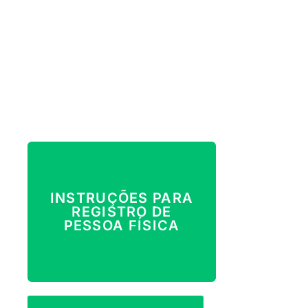
INSTRUÇÕES PARA
REGISTRO DE
PESSOA FÍSICA