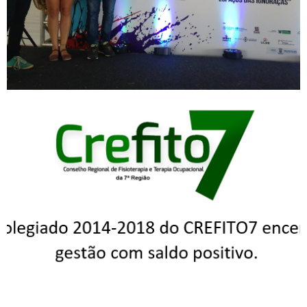
Colegiado 2014-2018 do
CREFITO7 encerra gestão
com saldo positivo