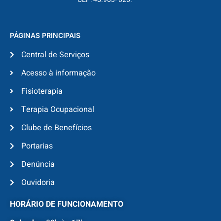
PÁGINAS PRINCIPAIS
Central de Serviços
Acesso à informação
Fisioterapia
Terapia Ocupacional
Clube de Benefícios
Portarias
Denúncia
Ouvidoria
HORÁRIO DE FUNCIONAMENTO