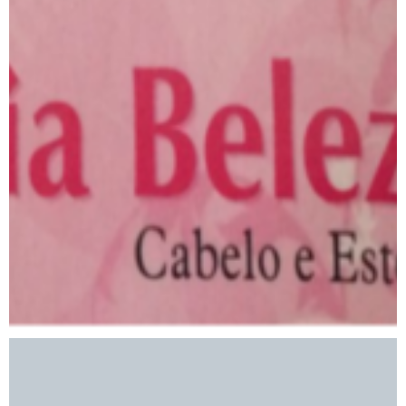
Via Beleza Cabelo e Estética