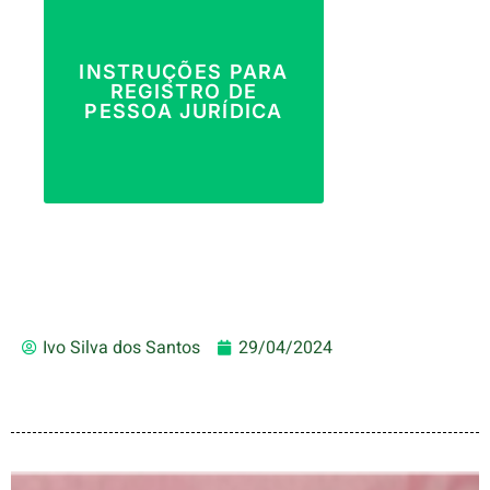
INSTRUÇÕES PARA
REGISTRO DE
PESSOA JURÍDICA
Ivo Silva dos Santos
29/04/2024