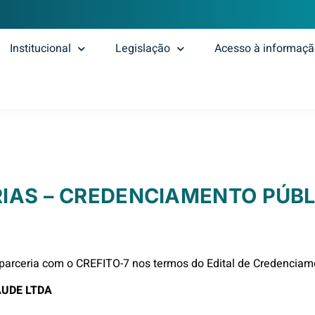
Institucional
Legislação
Acesso à informaç
IAS – CREDENCIAMENTO PÚBL
parceria com o CREFITO-7 nos termos do Edital de Credenciam
AUDE LTDA