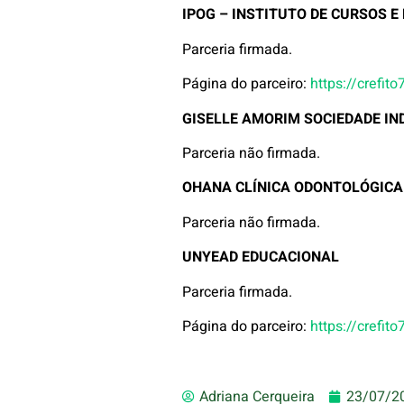
IPOG – INSTITUTO DE CURSOS 
Parceria firmada.
Página do parceiro:
https://crefit
GISELLE AMORIM SOCIEDADE IN
Parceria não firmada.
OHANA CLÍNICA ODONTOLÓGICA
Parceria não firmada.
UNYEAD EDUCACIONAL
Parceria firmada.
Página do parceiro:
https://crefit
Adriana Cerqueira
23/07/2