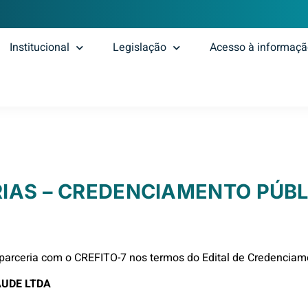
Institucional
Legislação
Acesso à informaç
IAS – CREDENCIAMENTO PÚBL
parceria com o CREFITO-7 nos termos do Edital de Credenciam
AUDE LTDA