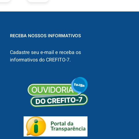
RECEBA NOSSOS INFORMATIVOS
Cadastre seu e-mail e receba os
informativos do CREFITO-7.