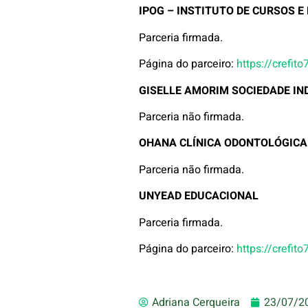
IPOG – INSTITUTO DE CURSOS 
Parceria firmada.
Página do parceiro:
https://crefit
GISELLE AMORIM SOCIEDADE IN
Parceria não firmada.
OHANA CLÍNICA ODONTOLÓGICA
Parceria não firmada.
UNYEAD EDUCACIONAL
Parceria firmada.
Página do parceiro:
https://crefit
Adriana Cerqueira
23/07/2