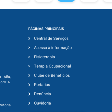
PÁGINAS PRINCIPAIS
Central de Serviços
Acesso à informação
Fisioterapia
Terapia Ocupacional
Clube de Benefícios
o Alfa,
dor/BA.
Portarias
Denúncia
Ouvidoria
Vitória