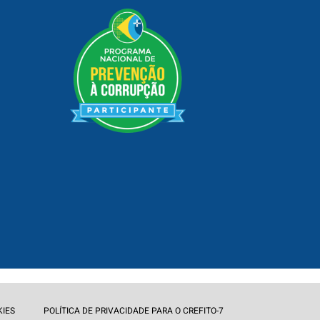
KIES
POLÍTICA DE PRIVACIDADE PARA O CREFITO-7