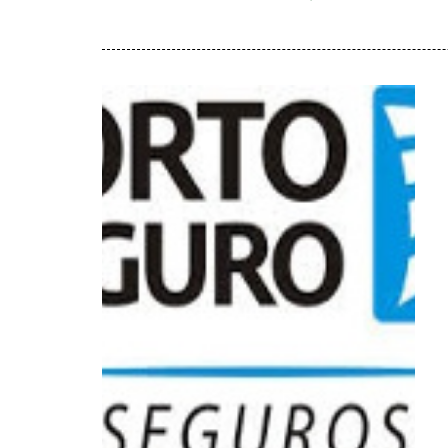
Porto Seguro
Seguros