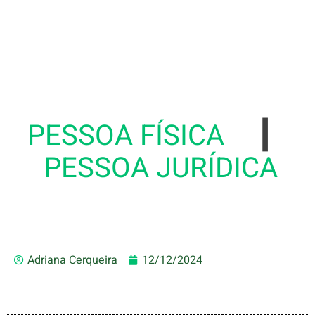
PESSOA FÍSICA
|
PESSOA JURÍDICA
Adriana Cerqueira
12/12/2024