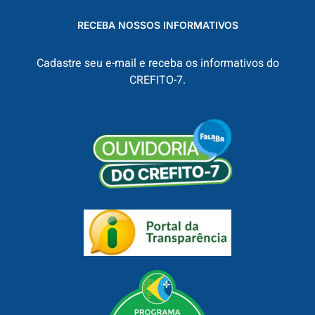
RECEBA NOSSOS INFORMATIVOS
Cadastre seu e-mail e receba os informativos do
CREFITO-7.