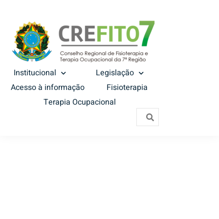
Institucional
Legislação
Acesso à informação
Fisioterapia
Terapia Ocupacional