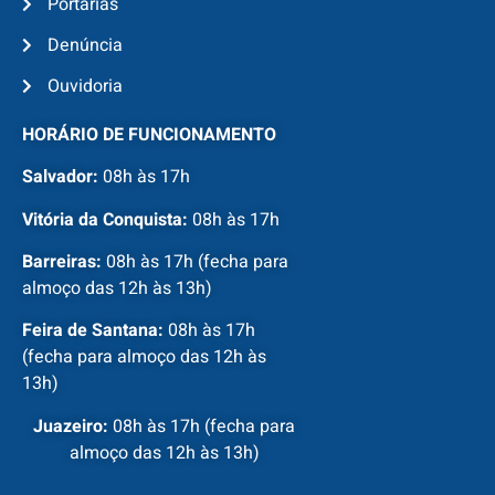
Portarias
Denúncia
Ouvidoria
HORÁRIO DE FUNCIONAMENTO
Salvador:
08h às 17h
Vitória da Conquista:
08h às 17h
Barreiras:
08h às 17h (fecha para
almoço das 12h às 13h)
Feira de Santana:
08h às 17h
(fecha para almoço das 12h às
13h)
Juazeiro:
08h às 17h (fecha para
almoço das 12h às 13h)