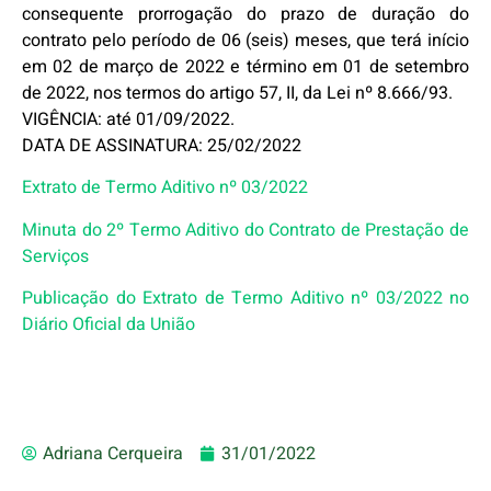
consequente prorrogação do prazo de duração do
contrato pelo período de 06 (seis) meses, que terá início
em 02 de março de 2022 e término em 01 de setembro
de 2022, nos termos do artigo 57, II, da Lei nº 8.666/93.
VIGÊNCIA: até 01/09/2022.
DATA DE ASSINATURA: 25/02/2022
Extrato de Termo Aditivo nº 03/2022
Minuta do 2º Termo Aditivo do Contrato de Prestação de
Serviços
Publicação do Extrato de Termo Aditivo nº 03/2022 no
Diário Oficial da União
Adriana Cerqueira
31/01/2022