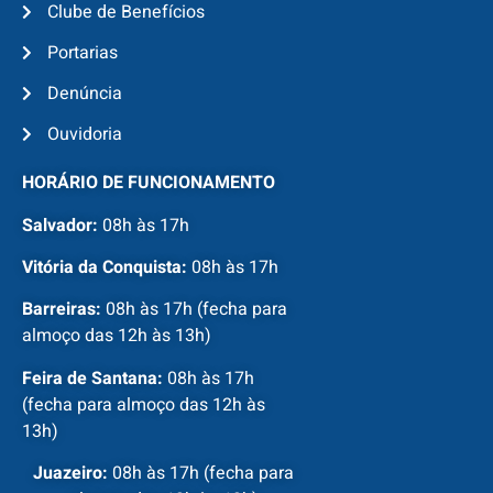
Clube de Benefícios
Portarias
Denúncia
Ouvidoria
HORÁRIO DE FUNCIONAMENTO
Salvador:
08h às 17h
Vitória da Conquista:
08h às 17h
Barreiras:
08h às 17h (fecha para
almoço das 12h às 13h)
Feira de Santana:
08h às 17h
(fecha para almoço das 12h às
13h)
Juazeiro:
08h às 17h (fecha para