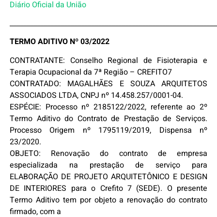
Diário Oficial da União
_____________________________________________________________
TERMO ADITIVO Nº 03/2022
CONTRATANTE: Conselho Regional de Fisioterapia e
Terapia Ocupacional da 7ª Região – CREFITO7
CONTRATADO: MAGALHÃES E SOUZA ARQUITETOS
ASSOCIADOS LTDA, CNPJ nº 14.458.257/0001-04.
ESPÉCIE: Processo nº 2185122/2022, referente ao 2º
Termo Aditivo do Contrato de Prestação de Serviços.
Processo Origem nº 1795119/2019, Dispensa nº
23/2020.
OBJETO: Renovação do contrato de empresa
especializada na prestação de serviço para
ELABORAÇÃO DE PROJETO ARQUITETÔNICO E DESIGN
DE INTERIORES para o Crefito 7 (SEDE). O presente
Termo Aditivo tem por objeto a renovação do contrato
firmado, com a