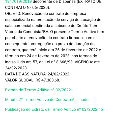
1947019/2019
decorrente de Dispensa (EXTRATO DE
CONTRATO Nº 06/2020).
OBJETO: Renovação do contrato de empresa
especializada na prestação de serviço de Locação de
sala comercial destinada a subsede do Crefito 7 em
Vitória da Conquista/BA. O presente Termo Aditivo tem
por objeto a renovação do contrato firmado, com a
consequente prorrogação do prazo de duração do
contrato, que terá início em 25 de fevereiro de 2022 e
término em 24 de fevereiro de 2023, nos termos do
inciso II, do art. 57, da Lei nº 8.666/93. VIGÊNCIA: até
24/02/2023.
DATA DE ASSINATURA: 24/02/2022.
VALOR GLOBAL: R$ 47.383,68.
Extrato de Termo Aditivo nº 02/2022
Minuta 2º Termo Aditivo do Contrato Assinado
Publicação do Extrato de Termo Aditivo nº
02/2022 no