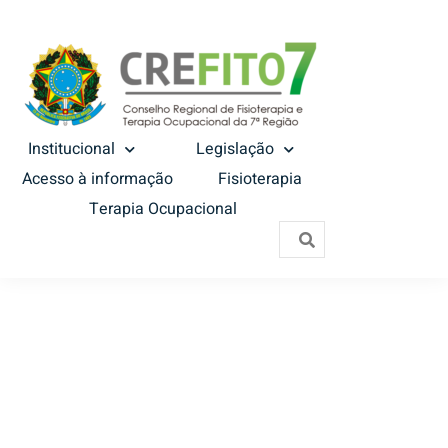
Institucional
Legislação
Acesso à informação
Fisioterapia
Terapia Ocupacional