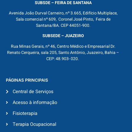
SUBSDE – FEIRA DE SANTANA
Avenida João Durval Carneiro, nº 3.665, Edifício Multiplace,
Sala comercial nº 609, Coronel José Pinto, Feira de
Santana/BA. CEP 44051-900.
SUBSEDE – JUAZEIRO
Rua Minas Gerais, nº 46, Centro Médico e Empresarial Dr.
Renato Cerqueira, sala 205, Santo Antônio, Juazeiro, Bahia –
CEP: 48.903- 020.
PÁGINAS PRINCIPAIS
Central de Serviços
Acesso à informação
Fisioterapia
Terapia Ocupacional