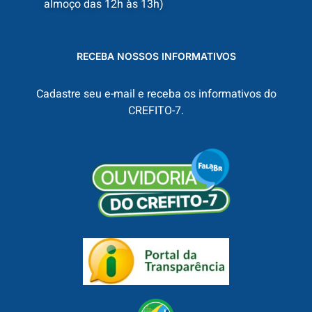
almoço das 12h às 13h)
RECEBA NOSSOS INFORMATIVOS
Cadastre seu e-mail e receba os informativos do
CREFITO-7.