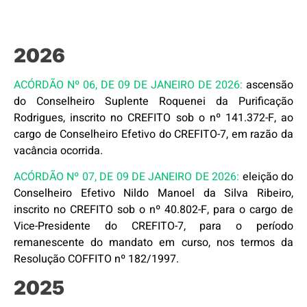
2026
ACÓRDÃO Nº 06, DE 09 DE JANEIRO DE 2026:
ascensão
do Conselheiro Suplente Roquenei da Purificação
Rodrigues, inscrito no CREFITO sob o nº 141.372-F, ao
cargo de Conselheiro Efetivo do CREFITO-7, em razão da
vacância ocorrida.
ACÓRDÃO Nº 07, DE 09 DE JANEIRO DE 2026:
eleição do
Conselheiro Efetivo Nildo Manoel da Silva Ribeiro,
inscrito no CREFITO sob o nº 40.802-F, para o cargo de
Vice-Presidente do CREFITO-7, para o período
remanescente do mandato em curso, nos termos da
Resolução COFFITO nº 182/1997.
2025