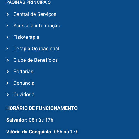
PÁGINAS PRINCIPAIS
Central de Serviços
Acesso à informação
Fisioterapia
Terapia Ocupacional
Clube de Benefícios
Portarias
Denúncia
Ouvidoria
HORÁRIO DE FUNCIONAMENTO
Salvador:
08h às 17h
Vitória da Conquista:
08h às 17h