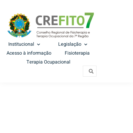
Institucional
Legislação
Acesso à informação
Fisioterapia
Terapia Ocupacional