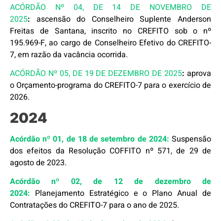
ACÓRDÃO Nº 04, DE 14 DE NOVEMBRO DE
2025
:
ascensão do Conselheiro Suplente Anderson
Freitas de Santana, inscrito no CREFITO sob o nº
195.969-F, ao cargo de Conselheiro Efetivo do CREFITO-
7, em razão da vacância ocorrida.
ACÓRDÃO Nº 05, DE 19 DE DEZEMBRO DE 2025
:
aprova
o Orçamento-programa do CREFITO-7 para o exercício de
2026.
2024
Acórdão nº 01, de 18 de setembro de 2024:
Suspensão
dos efeitos da Resolução COFFITO nº 571, de 29 de
agosto de 2023.
Acórdão nº 02, de 12 de dezembro de
2024:
Planejamento Estratégico e o Plano Anual de
Contratações do CREFITO-7 para o ano de 2025.