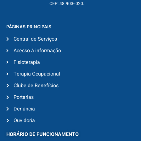
CEP: 48.903- 020.
PÁGINAS PRINCIPAIS
Central de Serviços
Acesso à informação
Fisioterapia
Terapia Ocupacional
Clube de Benefícios
Portarias
Denúncia
Ouvidoria
HORÁRIO DE FUNCIONAMENTO