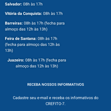
Salvador:
08h às 17h
Vitória da Conquista:
08h às 17h
Barreiras:
08h às 17h (fecha para
almoço das 12h às 13h)
Feira de Santana:
08h às 17h
(fecha para almoço das 12h às
13h)
Juazeiro:
08h às 17h (fecha para
almoço das 12h às 13h)
RECEBA NOSSOS INFORMATIVOS
Cadastre seu e-mail e receba os informativos do
CREFITO-7.