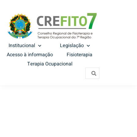
Institucional
Legislação
Acesso à informação
Fisioterapia
Terapia Ocupacional