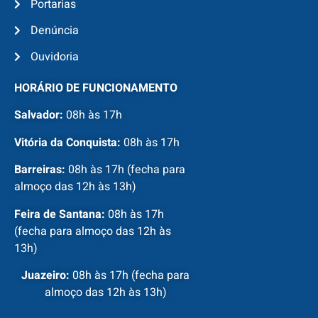
Portarias
Denúncia
Ouvidoria
HORÁRIO DE FUNCIONAMENTO
Salvador:
08h às 17h
Vitória da Conquista:
08h às 17h
Barreiras:
08h às 17h (fecha para
almoço das 12h às 13h)
Feira de Santana:
08h às 17h
(fecha para almoço das 12h às
13h)
Juazeiro:
08h às 17h (fecha para
almoço das 12h às 13h)