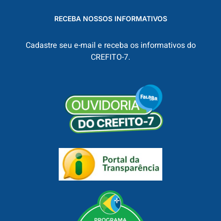
RECEBA NOSSOS INFORMATIVOS
Cadastre seu e-mail e receba os informativos do
CREFITO-7.