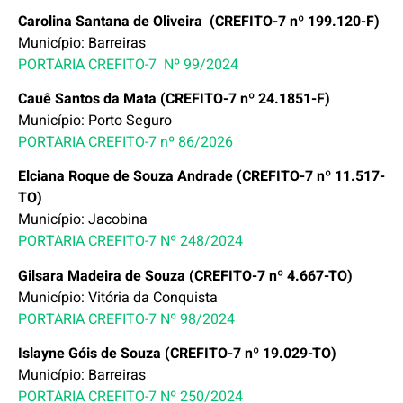
Carolina Santana de Oliveira (CREFITO-7 nº 199.120-F)
Município: Barreiras
PORTARIA CREFITO-7 Nº 99/2024
Cauê Santos da Mata (CREFITO-7 nº 24.1851-F)
Município: Porto Seguro
PORTARIA CREFITO-7 nº 86/2026
Elciana Roque de Souza Andrade (CREFITO-7 nº 11.517-
TO)
Município: Jacobina
PORTARIA CREFITO-7 Nº 248/2024
Gilsara Madeira de Souza (CREFITO-7 nº 4.667-TO)
Município: Vitória da Conquista
PORTARIA CREFITO-7 Nº 98/2024
Islayne Góis de Souza (CREFITO-7 nº 19.029-TO)
Município: Barreiras
PORTARIA CREFITO-7 Nº 250/2024