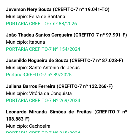
Jeverson Nery Souza (CREFITO-7 nº 19.041-TO)
Município: Feira de Santana
PORTARIA CREFITO-7 nº 88/2026
João Thadeu Santos Cerqueira (CREFITO-7 nº 97.991-F)
Município: Itabuna
PORTARIA CREFITO-7 Nº 154/2024
Josenildo Nogueira de Souza (CREFITO-7 nº 87.023-F)
Município: Santo Antônio de Jesus
Portaria-CREFITO-7 nº 89/2025
Juliana Barros Ferreira (CREFITO-7 nº 122.268-F)
Município: Vitória da Conquista
PORTARIA CREFITO-7 Nº 269/2024
Leonardo Miranda Simões de Freitas (CREFITO-7 nº
108.883-F)
Município: Cachoeira