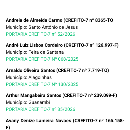
Andreia de Almeida Carmo (CREFITO-7 nº 8365-TO
Município: Santo Antônio de Jesus
PORTARIA CREFITO-7 nº 52/2026
André Luiz Lisboa Cordeiro (CREFITO-7 nº 126.997-F)
Município: Feira de Santana
PORTARIA CREFITO-7 Nº 068/2025
Arnaldo Oliveira Santos (CREFITO-7 nº 7.719-TO)
Município: Alagoinhas
PORTARIA CREFITO-7 Nº 130/2025
Arthur Mangabeira Santos (CREFITO-7 nº 239.099-F)
Município: Guanambi
PORTARIA CREFITO-7 nº 85/2026
Avany Denize Lameira Novaes (CREFITO-7 nº 165.158-
F)