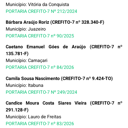
Município: Vitória da Conquista
PORTARIA CREFITO-7 Nº 212/2024
Bárbara Araújo Roriz (CREFITO-7 nº 328.340-F)
Município: Juazeiro
PORTARIA CREFITO-7 nº 90/2025
Caetano Emanuel Góes de Araújo (CREFITO-7 nº
135.781-F)
Município: Camaçari
PORTARIA CREFITO-7 nº 84/2026
Camila Sousa Nascimento (CREFITO-7 nº 9.424-TO)
Município: Itabuna
PORTARIA CREFITO-7 Nº 249/2024
Candice Moura Costa Siares Vieira (CREFITO-7 nº
291.128-F)
Município: Lauro de Freitas
PORTARIA CREFITO-7 nº 83/2026