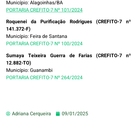
Município: Alagoinhas/BA
PORTARIA CREFITO-7 Nº 101/2024
Roquenei da Purificação Rodrigues (CREFITO-7 nº
141.372-F)
Município: Feira de Santana
PORTARIA CREFITO-7 Nº 100/2024
Sumaya Teixeira Guerra de Farias (CREFITO-7 nº
12.882-TO)
Município: Guanambi
PORTARIA CREFITO-7 Nº 264/2024
Adriana Cerqueira
09/01/2025