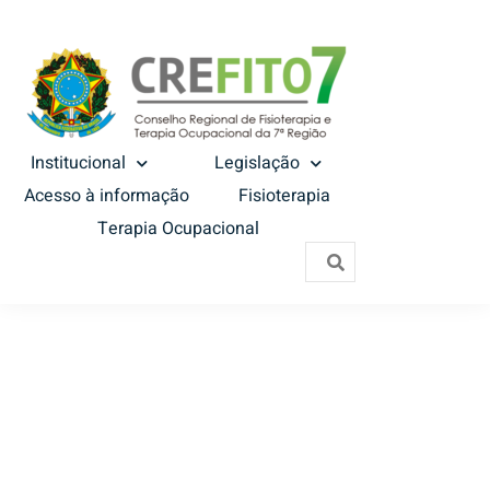
Institucional
Legislação
Acesso à informação
Fisioterapia
Terapia Ocupacional