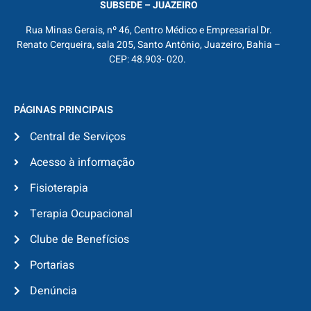
SUBSEDE – JUAZEIRO
Rua Minas Gerais, nº 46, Centro Médico e Empresarial Dr.
Renato Cerqueira, sala 205, Santo Antônio, Juazeiro, Bahia –
CEP: 48.903- 020.
PÁGINAS PRINCIPAIS
Central de Serviços
Acesso à informação
Fisioterapia
Terapia Ocupacional
Clube de Benefícios
Portarias
Denúncia