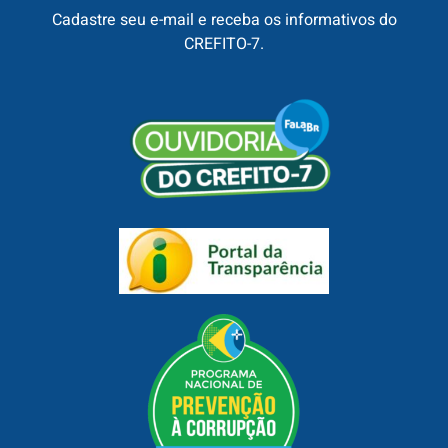
Cadastre seu e-mail e receba os informativos do
CREFITO-7.