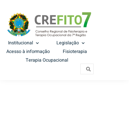
Institucional
Legislação
Acesso à informação
Fisioterapia
Terapia Ocupacional