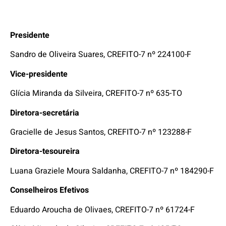
Presidente
Sandro de Oliveira Suares, CREFITO-7 nº 224100-F
Vice-presidente
Glícia Miranda da Silveira, CREFITO-7 nº 635-TO
Diretora-secretária
Gracielle de Jesus Santos, CREFITO-7 nº 123288-F
Diretora-tesoureira
Luana Graziele Moura Saldanha, CREFITO-7 nº 184290-F
Conselheiros Efetivos
Eduardo Aroucha de Olivaes, CREFITO-7 nº 61724-F