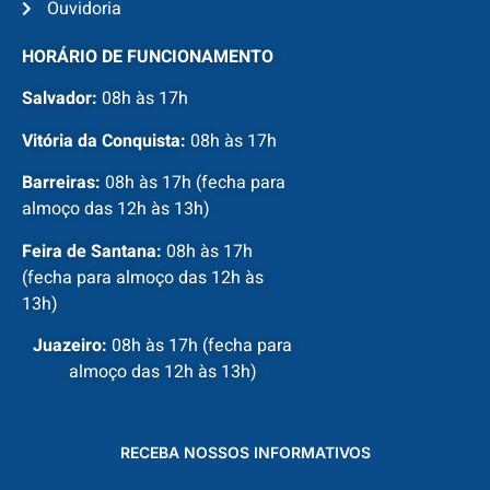
Ouvidoria
HORÁRIO DE FUNCIONAMENTO
Salvador:
08h às 17h
Vitória da Conquista:
08h às 17h
Barreiras:
08h às 17h (fecha para
almoço das 12h às 13h)
Feira de Santana:
08h às 17h
(fecha para almoço das 12h às
13h)
Juazeiro:
08h às 17h (fecha para
almoço das 12h às 13h)
RECEBA NOSSOS INFORMATIVOS