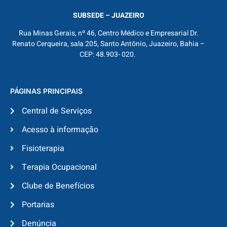
SUBSEDE – JUAZEIRO
Rua Minas Gerais, nº 46, Centro Médico e Empresarial Dr.
Renato Cerqueira, sala 205, Santo Antônio, Juazeiro, Bahia –
CEP: 48.903- 020.
PÁGINAS PRINCIPAIS
Central de Serviços
Acesso à informação
Fisioterapia
Terapia Ocupacional
Clube de Benefícios
Portarias
Denúncia