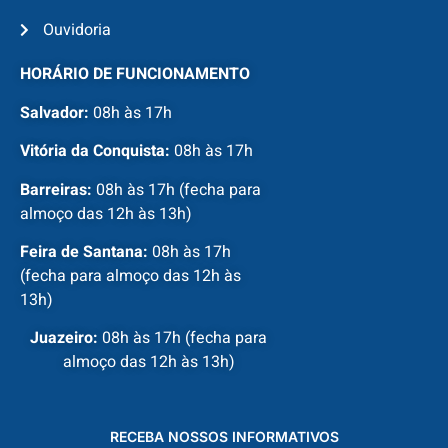
Ouvidoria
HORÁRIO DE FUNCIONAMENTO
Salvador:
08h às 17h
Vitória da Conquista:
08h às 17h
Barreiras:
08h às 17h (fecha para
almoço das 12h às 13h)
Feira de Santana:
08h às 17h
(fecha para almoço das 12h às
13h)
Juazeiro:
08h às 17h (fecha para
almoço das 12h às 13h)
RECEBA NOSSOS INFORMATIVOS