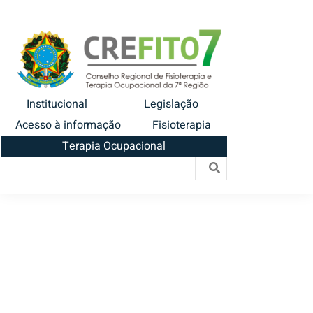
Institucional
Legislação
Acesso à informação
Fisioterapia
Terapia Ocupacional