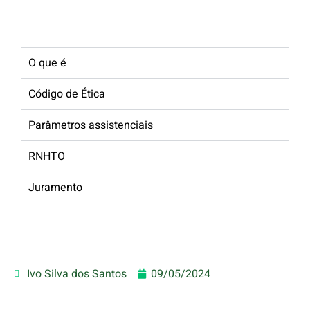
O que é
Código de Ética
Parâmetros assistenciais
RNHTO
Juramento
Ivo Silva dos Santos
09/05/2024