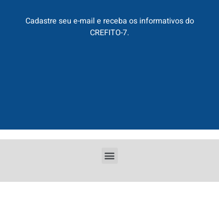
Cadastre seu e-mail e receba os informativos do
CREFITO-7.