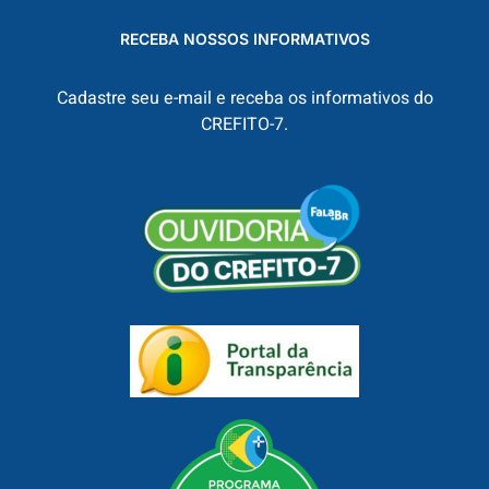
RECEBA NOSSOS INFORMATIVOS
Cadastre seu e-mail e receba os informativos do
CREFITO-7.