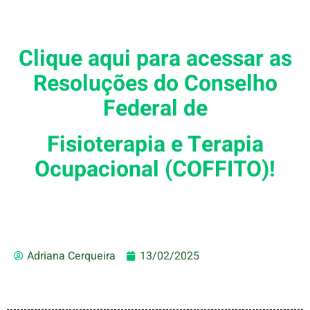
Clique aqui para acessar as
Resoluções do Conselho
Federal de
Fisioterapia e Terapia
Ocupacional (COFFITO)!
Adriana Cerqueira
13/02/2025