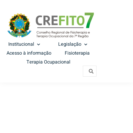
Institucional
Legislação
Acesso à informação
Fisioterapia
Terapia Ocupacional