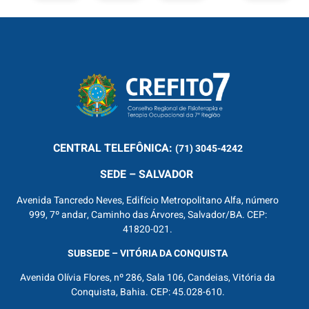
CENTRAL
TELEFÔNICA:
(71) 3045-4242
SEDE – SALVADOR
Avenida Tancredo Neves, Edifício Metropolitano Alfa, número
999, 7º andar, Caminho das Árvores, Salvador/BA. CEP:
41820-021.
SUBSEDE – VITÓRIA DA CONQUISTA
Avenida Olívia Flores, nº 286, Sala 106, Candeias, Vitória da
Conquista, Bahia. CEP: 45.028-610.