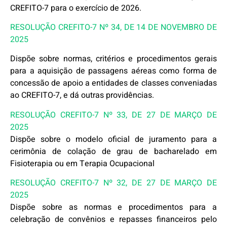
CREFITO-7 para o exercício de 2026.
RESOLUÇÃO CREFITO-7 Nº 34, DE 14 DE NOVEMBRO DE
2025
Dispõe sobre normas, critérios e procedimentos gerais
para a aquisição de passagens aéreas como forma de
concessão de apoio a entidades de classes conveniadas
ao CREFITO-7, e dá outras providências.
RESOLUÇÃO CREFITO-7 Nº 33, DE 27 DE MARÇO DE
2025
Dispõe sobre o modelo oficial de juramento para a
cerimônia de colação de grau de bacharelado em
Fisioterapia ou em Terapia Ocupacional
RESOLUÇÃO CREFITO-7 Nº 32, DE 27 DE MARÇO DE
2025
Dispõe sobre as normas e procedimentos para a
celebração de convênios e repasses financeiros pelo