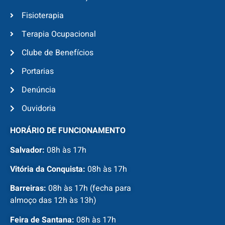
Fisioterapia
Terapia Ocupacional
Clube de Benefícios
Portarias
Denúncia
Ouvidoria
HORÁRIO DE FUNCIONAMENTO
Salvador:
08h às 17h
Vitória da Conquista:
08h às 17h
Barreiras:
08h às 17h (fecha para
almoço das 12h às 13h)
Feira de Santana:
08h às 17h