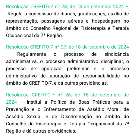
Resolução CREFITO-7 nº 28, de 18 de setembro 2024 –
Regula a concessão de diárias, gratificações, auxílio de
representação, passagens aéreas e hospedagem no
âmbito do Conselho Regional de Fisioterapia e Terapia
Ocupacional da 7ª Região.
Resolução CREFITO-7 nº 27, de 18 de setembro de 2024
–
Regulamenta o processo de sindicância
administrativa, o processo administrativo disciplinar, o
processo de apuração preliminar e o processo
administrativo de apuração de responsabilidade no
âmbito do CREFITO-7, e dá outras providências.
Resolução CREFITO-7 nº 26, de 18 de setembro de
2024
– Institui a Política de Boas Práticas para a
Prevenção e o Enfrentamento de Assédio Moral, de
Assédio Sexual e de Discriminação no âmbito do
Conselho de Fisioterapia e Terapia Ocupacional da 7ª
Região e dá outras providências.