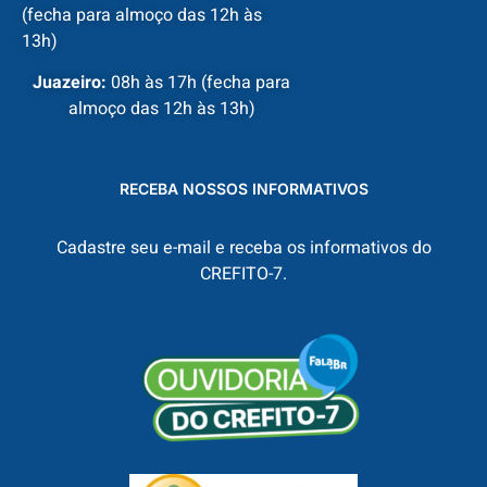
(fecha para almoço das 12h às
13h)
Juazeiro:
08h às 17h (fecha para
almoço das 12h às 13h)
RECEBA NOSSOS INFORMATIVOS
Cadastre seu e-mail e receba os informativos do
CREFITO-7.