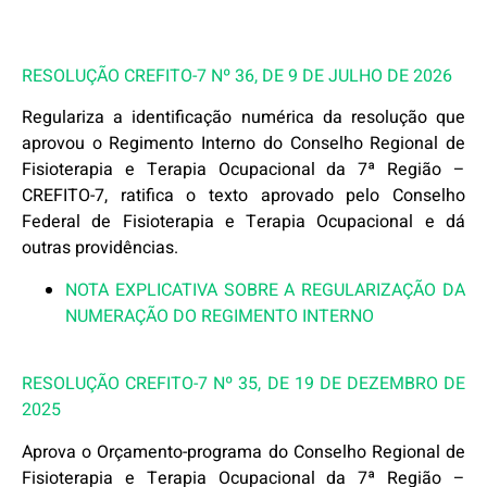
RESOLUÇÃO CREFITO-7 Nº 36, DE 9 DE JULHO DE 2026
Regulariza a identificação numérica da resolução que
aprovou o Regimento Interno do Conselho Regional de
Fisioterapia e Terapia Ocupacional da 7ª Região –
CREFITO-7, ratifica o texto aprovado pelo Conselho
Federal de Fisioterapia e Terapia Ocupacional e dá
outras providências.
NOTA EXPLICATIVA SOBRE A REGULARIZAÇÃO DA
NUMERAÇÃO DO REGIMENTO INTERNO
RESOLUÇÃO CREFITO-7 Nº 35, DE 19 DE DEZEMBRO DE
2025
Aprova o Orçamento-programa do Conselho Regional de
Fisioterapia e Terapia Ocupacional da 7ª Região –