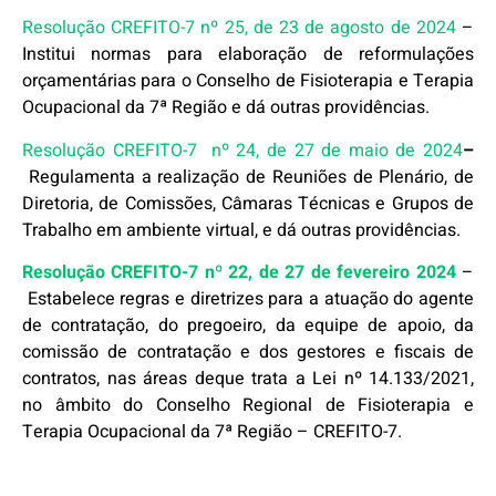
Resolução CREFITO-7 nº 25, de 23 de agosto de 2024
–
Institui normas para elaboração de reformulações
orçamentárias para o Conselho de Fisioterapia e Terapia
Ocupacional da 7ª Região e dá outras providências.
Resolução CREFITO-7 nº 24, de 27 de maio de 2024
–
Regulamenta a realização de Reuniões de Plenário, de
Diretoria, de Comissões, Câmaras Técnicas e Grupos de
Trabalho em ambiente virtual, e dá outras providências.
Resolução CREFITO-7 nº 22, de 27 de fevereiro 2024
–
Estabelece regras e diretrizes para a atuação do agente
de contratação, do pregoeiro, da equipe de apoio, da
comissão de contratação e dos gestores e fiscais de
contratos, nas áreas deque trata a Lei nº 14.133/2021,
no âmbito do Conselho Regional de Fisioterapia e
Terapia Ocupacional da 7ª Região – CREFITO-7.