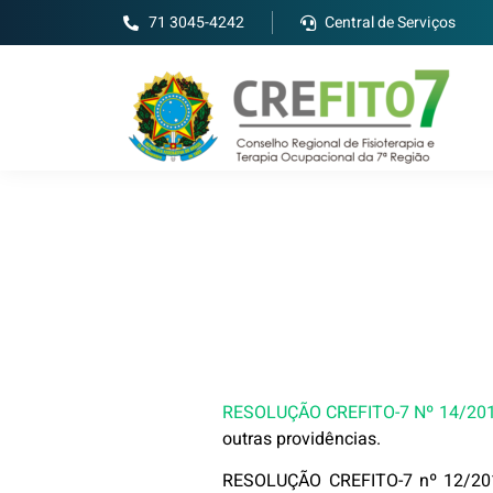
71 3045-4242
Central de Serviços
RESOLUÇÃO CREFITO-7 Nº 14/20
outras providências.
RESOLUÇÃO CREFITO-7 nº 12/20