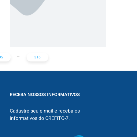
...
05
316
RECEBA NOSSOS INFORMATIVOS
Cadastre seu e-mail e receba os
informativos do CREFITO-7.