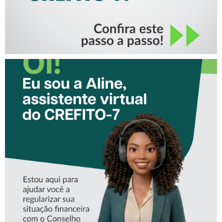
CONHEÇA A ‘ALINE’,
ASSISTENTE VIRTUAL DO
CREFITO-7