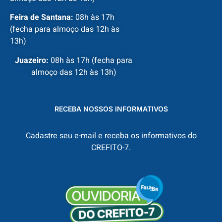
Feira de Santana:
08h às 17h
(fecha para almoço das 12h às
13h)
Juazeiro:
08h às 17h (fecha para
almoço das 12h às 13h)
RECEBA NOSSOS INFORMATIVOS
Cadastre seu e-mail e receba os informativos do
CREFITO-7.