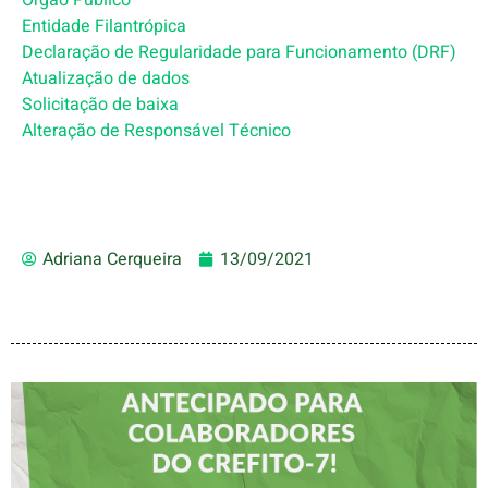
Entidade Filantrópica
Declaração de Regularidade para Funcionamento (DRF)
Atualização de dados
Solicitação de baixa
Alteração de Responsável Técnico
Adriana Cerqueira
13/09/2021