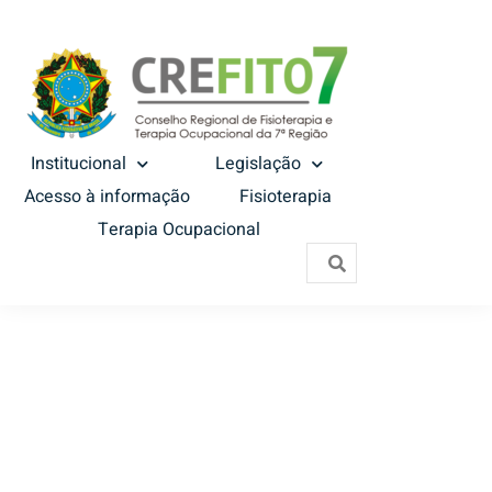
Institucional
Legislação
Acesso à informação
Fisioterapia
Terapia Ocupacional