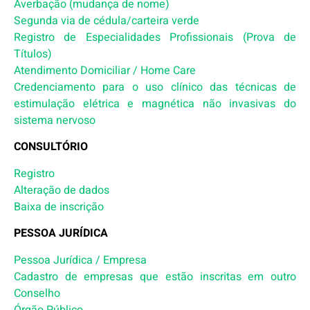
Averbação (mudança de nome)
Segunda via de cédula/carteira verde
Registro de Especialidades Profissionais (Prova de
Títulos)
Atendimento Domiciliar / Home Care
Credenciamento para o uso clínico das técnicas de
estimulação elétrica e magnética não invasivas do
sistema nervoso
CONSULTÓRIO
Registro
Alteração de dados
Baixa de inscrição
PESSOA JURÍDICA
Pessoa Jurídica / Empresa
Cadastro de empresas que estão inscritas em outro
Conselho
Órgão Público