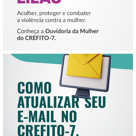
COMO ATUALIZAR SEU E-
MAIL NO CREFITO-7