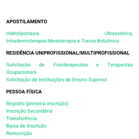
APOSTILAMENTO
Hidrolipoclasia Ultrassônica,
Intradermoterapia/Mesoterapia e Toxina Botulínica
RESIDÊNCIA UNIPROFISSIONAL/MULTIPROFISSIONAL
Solicitação de Fisioterapeutas e Terapeutas
Ocupacionais
Solicitação de Instituições de Ensino Superior
PESSOA FÍSICA
Registro (primeira inscrição)
Inscrição Secundária
Transferência
Baixa de Inscrição
Reinscrição