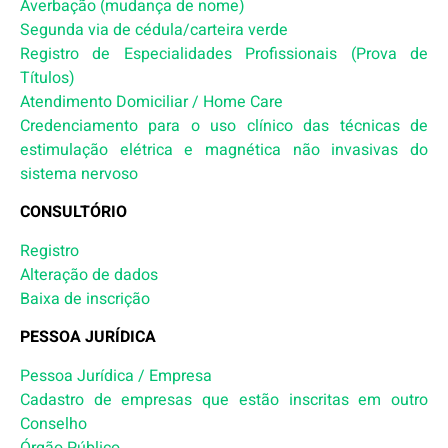
Averbação (mudança de nome)
Segunda via de cédula/carteira verde
Registro de Especialidades Profissionais (Prova de
Títulos)
Atendimento Domiciliar / Home Care
Credenciamento para o uso clínico das técnicas de
estimulação elétrica e magnética não invasivas do
sistema nervoso
CONSULTÓRIO
Registro
Alteração de dados
Baixa de inscrição
PESSOA JURÍDICA
Pessoa Jurídica / Empresa
Cadastro de empresas que estão inscritas em outro
Conselho
Órgão Público