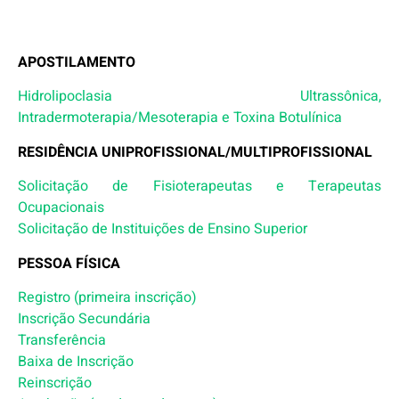
APOSTILAMENTO
Hidrolipoclasia Ultrassônica,
Intradermoterapia/Mesoterapia e Toxina Botulínica
RESIDÊNCIA UNIPROFISSIONAL/MULTIPROFISSIONAL
Solicitação de Fisioterapeutas e Terapeutas
Ocupacionais
Solicitação de Instituições de Ensino Superior
PESSOA FÍSICA
Registro (primeira inscrição)
Inscrição Secundária
Transferência
Baixa de Inscrição
Reinscrição