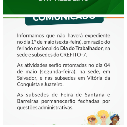
COMUNICADO – DIA DO
TRABALHADOR