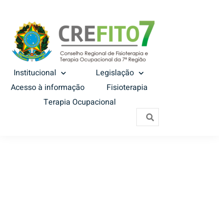
Institucional
Legislação
Acesso à informação
Fisioterapia
Terapia Ocupacional