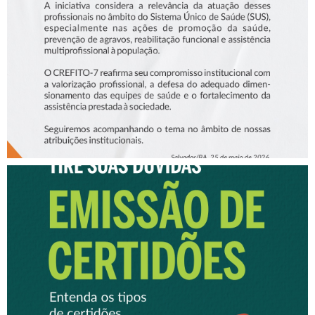
DA SMS
EMISSÃO DE CERTIFICADOS