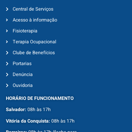
Central de Serviços
Acesso à informação
Fisioterapia
Terapia Ocupacional
Clube de Benefícios
Portarias
Denúncia
Ouvidoria
HORÁRIO DE FUNCIONAMENTO
Salvador:
08h às 17h
Vitória da Conquista:
08h às 17h