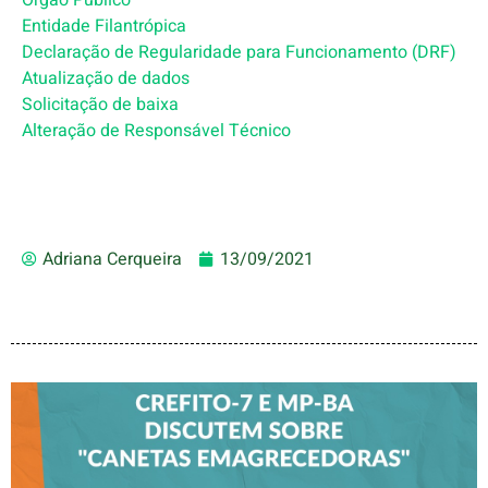
Entidade Filantrópica
Declaração de Regularidade para Funcionamento (DRF)
Atualização de dados
Solicitação de baixa
Alteração de Responsável Técnico
Adriana Cerqueira
13/09/2021