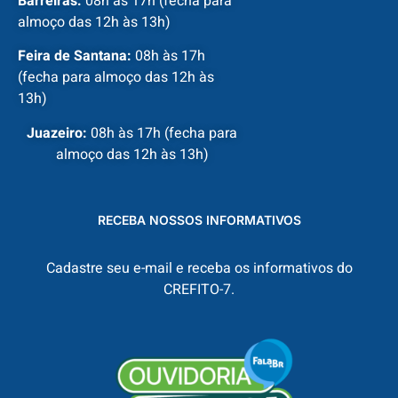
Barreiras:
08h às 17h (fecha para
almoço das 12h às 13h)
Feira de Santana:
08h às 17h
(fecha para almoço das 12h às
13h)
Juazeiro:
08h às 17h (fecha para
almoço das 12h às 13h)
RECEBA NOSSOS INFORMATIVOS
Cadastre seu e-mail e receba os informativos do
CREFITO-7.