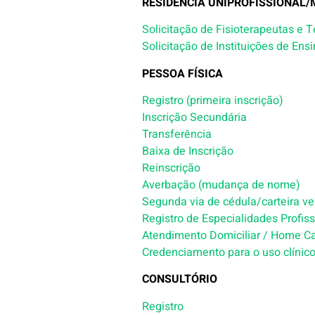
RESIDÊNCIA UNIPROFISSIONAL/
Solicitação de Fisioterapeutas e 
Solicitação de Instituições de Ens
PESSOA FÍSICA
Registro (primeira inscrição)
Inscrição Secundária
Transferência
Baixa de Inscrição
Reinscrição
Averbação (mudança de nome)
Segunda via de cédula/carteira ve
Registro de Especialidades Profiss
Atendimento Domiciliar / Home C
Credenciamento para o uso clínico
CONSULTÓRIO
Registro