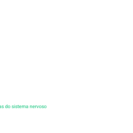
vas do sistema nervoso